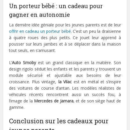
Un porteur bébé : un cadeau pour
gagner en autonomie
La dernière idée géniale pour les jeunes parents est de leur
offrir en cadeau un porteur bébé
. C’est un peu la draisienne
à quatre roues des plus petits. Ce jouet leur apprend à
pousser sur leurs jambes et à se déplacer dans la maison
tout seuls, en s’amusant.
L’
Auto Smoby
est un grand classique en la matière. Son
design rigolo séduit les enfants et les parents y trouvent un
module sécurisé et ajustable aux besoins de leur
croissance. Plus vintage,
la Vilac
est en métal et s’inspire
des voitures de course d’antan. Les modèles réalistes de
véhicules récents rencontrent aussi un succès fou, à
l’image de la
Mercedes de Jamara
, et de son siège haut de
gamme.
Conclusion sur les cadeaux pour