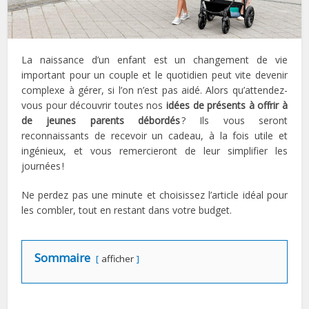
La naissance d’un enfant est un changement de vie
important pour un couple et le quotidien peut vite devenir
complexe à gérer, si l’on n’est pas aidé. Alors qu’attendez-
vous pour découvrir toutes nos
idées de présents à offrir à
de jeunes parents débordés
? Ils vous seront
reconnaissants de recevoir un cadeau, à la fois utile et
ingénieux, et vous remercieront de leur simplifier les
journées !
Ne perdez pas une minute et choisissez l’article idéal pour
les combler, tout en restant dans votre budget.
Sommaire
afficher