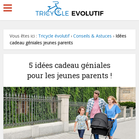
Vous êtes ici :
Tricycle évolutif
›
Conseils & Astuces
›
Idées
cadeau géniales jeunes parents
5 idées cadeau géniales
pour les jeunes parents !