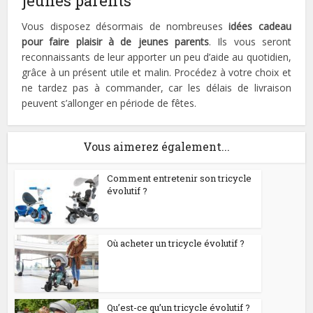
jeunes parents
Vous disposez désormais de nombreuses
idées cadeau
pour faire plaisir à de jeunes parents
. Ils vous seront
reconnaissants de leur apporter un peu d’aide au quotidien,
grâce à un présent utile et malin. Procédez à votre choix et
ne tardez pas à commander, car les délais de livraison
peuvent s’allonger en période de fêtes.
Vous aimerez également...
Comment entretenir son tricycle
évolutif ?
Où acheter un tricycle évolutif ?
Qu’est-ce qu’un tricycle évolutif ?