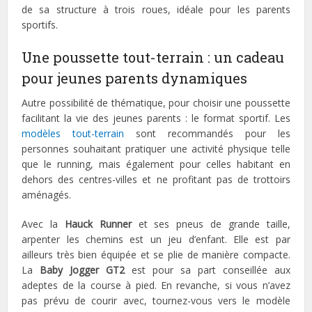
de sa structure à trois roues, idéale pour les parents
sportifs.
Une poussette tout-terrain : un cadeau
pour jeunes parents dynamiques
Autre possibilité de thématique, pour choisir une poussette
facilitant la vie des jeunes parents : le format sportif. Les
modèles tout-terrain
sont recommandés pour les
personnes souhaitant pratiquer une activité physique telle
que le running, mais également pour celles habitant en
dehors des centres-villes et ne profitant pas de trottoirs
aménagés.
Avec la
Hauck Runner
et ses pneus de grande taille,
arpenter les chemins est un jeu d’enfant. Elle est par
ailleurs très bien équipée et se plie de manière compacte.
La
Baby Jogger GT2
est pour sa part conseillée aux
adeptes de la course à pied. En revanche, si vous n’avez
pas prévu de courir avec, tournez-vous vers le modèle