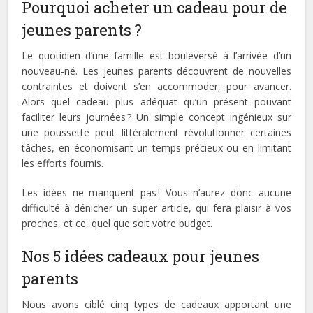
Pourquoi acheter un cadeau pour de
jeunes parents ?
Le quotidien d’une famille est bouleversé à l’arrivée d’un
nouveau-né. Les jeunes parents découvrent de nouvelles
contraintes et doivent s’en accommoder, pour avancer.
Alors quel cadeau plus adéquat qu’un présent pouvant
faciliter leurs journées ? Un simple concept ingénieux sur
une poussette peut littéralement révolutionner certaines
tâches, en économisant un temps précieux ou en limitant
les efforts fournis.
Les idées ne manquent pas ! Vous n’aurez donc aucune
difficulté à dénicher un super article, qui fera plaisir à vos
proches, et ce, quel que soit votre budget.
Nos 5 idées cadeaux pour jeunes
parents
Nous avons ciblé cinq types de cadeaux apportant une