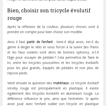
Bien, choisir son tricycle évolutif
rouge
Après la réflexion de la couleur, plusieurs choses sont à
prendre en compte pour bien choisir son modèle.
Ainsi il faut
partir de l’enfant
: tient-il déjà assis, est-il du
genre à diriger le vélo et vous forcer à la suivre (les freins
et les faux volants sont alors de bonnes options), a-t-il
l’âge pour essayer de pédaler ? Cela permettra de faire le
tri, entre les tricycles poussettes et les tricycles évolutifs
pour les plus grands, équipés de pédales et non plus de
repose-pieds.
Vient ensuite la question des
matériaux
. Le tricycle évolutif
smoby rouge est principalement en plastique. Il existe
également des tricycles évolutifs en aluminium rouge. La
différence influence le prix, ainsi que l’entretien. Si après
avoir joué avec l’enfant oublie son tricycle en plastique