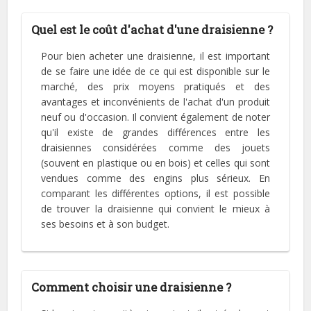
Quel est le coût d'achat d'une draisienne ?
Pour bien acheter une draisienne, il est important
de se faire une idée de ce qui est disponible sur le
marché, des prix moyens pratiqués et des
avantages et inconvénients de l'achat d'un produit
neuf ou d'occasion. Il convient également de noter
qu'il existe de grandes différences entre les
draisiennes considérées comme des jouets
(souvent en plastique ou en bois) et celles qui sont
vendues comme des engins plus sérieux. En
comparant les différentes options, il est possible
de trouver la draisienne qui convient le mieux à
ses besoins et à son budget.
Comment choisir une draisienne ?