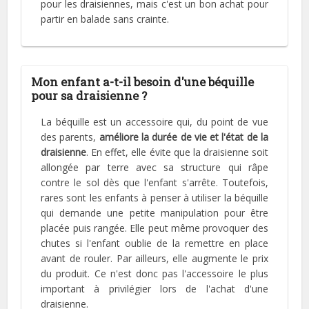
pour les draisiennes, mais c'est un bon achat pour
partir en balade sans crainte.
Mon enfant a-t-il besoin d'une béquille
pour sa draisienne ?
La béquille est un accessoire qui, du point de vue
des parents,
améliore la durée de vie et l'état de la
draisienne
. En effet, elle évite que la draisienne soit
allongée par terre avec sa structure qui râpe
contre le sol dès que l'enfant s'arrête. Toutefois,
rares sont les enfants à penser à utiliser la béquille
qui demande une petite manipulation pour être
placée puis rangée. Elle peut même provoquer des
chutes si l'enfant oublie de la remettre en place
avant de rouler. Par ailleurs, elle augmente le prix
du produit. Ce n'est donc pas l'accessoire le plus
important à privilégier lors de l'achat d'une
draisienne.