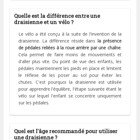
Quelle est la différence entre une
draisienne et un vélo ?
Le vélo a été conçu à la suite de l'invention de la
draisienne. La différence réside dans
la présence
de pédales reliées à la roue arrière par une chaîne
.
Cela permet de faire moins de mouvements et
d'aller plus vite. Du point de vue des enfants, les
pédales maintiennent les pieds en place et limitent
le réflexe de les poser au sol pour éviter les
chutes. C'est pourquoi la draisienne est utilisée
pour apprendre l'équilibre, l'étape suivante étant le
vélo sur lequel l'enfant se concentre uniquement
sur les pédales.
Quel est l'âge recommandé pour utiliser
une draisienne ?