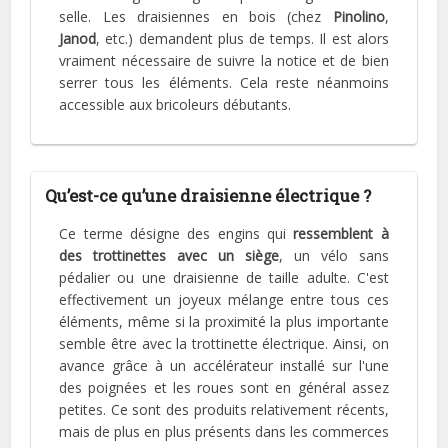
selle. Les draisiennes en bois (chez
Pinolino
,
Janod
, etc.) demandent plus de temps. Il est alors
vraiment nécessaire de suivre la notice et de bien
serrer tous les éléments. Cela reste néanmoins
accessible aux bricoleurs débutants.
Qu’est-ce qu’une draisienne électrique ?
Ce terme désigne des engins qui
ressemblent à
des trottinettes avec un siège
, un vélo sans
pédalier ou une draisienne de taille adulte. C'est
effectivement un joyeux mélange entre tous ces
éléments, même si la proximité la plus importante
semble être avec la trottinette électrique. Ainsi, on
avance grâce à un accélérateur installé sur l'une
des poignées et les roues sont en général assez
petites. Ce sont des produits relativement récents,
mais de plus en plus présents dans les commerces