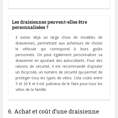
Les draisiennes peuvent-elles être
personnalisées ?
Il existe déjà un large choix de modèles de
draisiennes, permettant aux acheteurs de choisir
le véhicule qui correspond à leurs goûts
personnels. On peut également personnaliser sa
draisienne en ajoutant des autocollants. Pour des
raisons de sécurité, il est recommandé d'ajouter
un Bicycode, un numéro de sécurité qui permet de
protéger tous les types de vélos. Cela coûte entre
5 et 20 € et il est judicieux de le faire pour tous les
vélos de la famille.
6. Achat et coût d’une draisienne