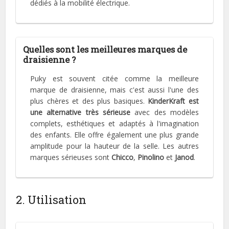
dédiés à la mobilité électrique.
Quelles sont les meilleures marques de
draisienne ?
Puky est souvent citée comme la meilleure
marque de draisienne, mais c'est aussi l'une des
plus chères et des plus basiques.
KinderKraft est
une alternative très sérieuse
avec des modèles
complets, esthétiques et adaptés à l'imagination
des enfants. Elle offre également une plus grande
amplitude pour la hauteur de la selle. Les autres
marques sérieuses sont
Chicco
,
Pinolino
et
Janod
.
2. Utilisation