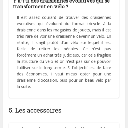
Y a-t-il des draisiennes évolutives qui se
transforment en vélo ?
Il est assez courant de trouver des draisiennes
évolutives qui évoluent du format tricycle à la
draisienne dans les magasins de jouets, mais il est
très rare de voir une draisienne devenir un vélo. En
réalité, il s'agit plutôt d'un vélo sur lequel il est
facile de retirer les pédales. Ce n'est pas
forcément un achat très judicieux, car cela fragilise
la structure du vélo et on n'est pas sûr de pouvoir
l'utiliser sur le long terme. Si l'objectif est de faire
des économies, il vaut mieux opter pour une
draisienne d'occasion, puis pour un beau vélo par
la suite.
5. Les accessoires