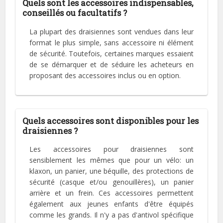
Quels sont les accessoires indispensables,
conseillés ou facultatifs ?
La plupart des draisiennes sont vendues dans leur
format le plus simple, sans accessoire ni élément
de sécurité. Toutefois, certaines marques essaient
de se démarquer et de séduire les acheteurs en
proposant des accessoires inclus ou en option.
Quels accessoires sont disponibles pour les
draisiennes ?
Les accessoires pour draisiennes sont
sensiblement les mêmes que pour un vélo: un
klaxon, un panier, une béquille, des protections de
sécurité (casque et/ou genouillères), un panier
arrière et un frein. Ces accessoires permettent
également aux jeunes enfants d'être équipés
comme les grands. Il n'y a pas d'antivol spécifique