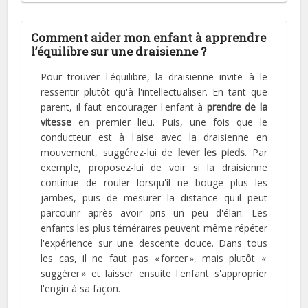
Comment aider mon enfant à apprendre
l’équilibre sur une draisienne ?
Pour trouver l'équilibre, la draisienne invite à le
ressentir plutôt qu'à l'intellectualiser. En tant que
parent, il faut encourager l'enfant à
prendre de la
vitesse
en premier lieu. Puis, une fois que le
conducteur est à l'aise avec la draisienne en
mouvement, suggérez-lui de
lever les pieds
. Par
exemple, proposez-lui de voir si la draisienne
continue de rouler lorsqu'il ne bouge plus les
jambes, puis de mesurer la distance qu'il peut
parcourir après avoir pris un peu d'élan. Les
enfants les plus téméraires peuvent même répéter
l'expérience sur une descente douce. Dans tous
les cas, il ne faut pas « forcer », mais plutôt «
suggérer » et laisser ensuite l'enfant s'approprier
l'engin à sa façon.