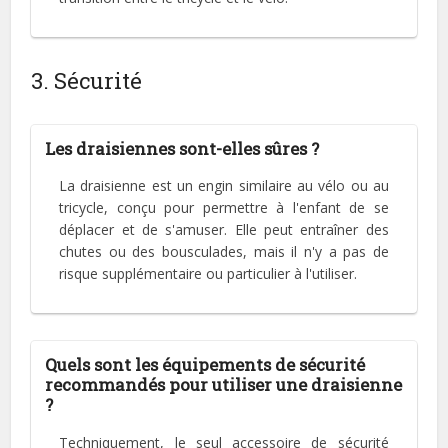
3. Sécurité
Les draisiennes sont-elles sûres ?
La draisienne est un engin similaire au vélo ou au
tricycle, conçu pour permettre à l'enfant de se
déplacer et de s'amuser. Elle peut entraîner des
chutes ou des bousculades, mais il n'y a pas de
risque supplémentaire ou particulier à l'utiliser.
Quels sont les équipements de sécurité
recommandés pour utiliser une draisienne
?
Techniquement, le seul accessoire de sécurité