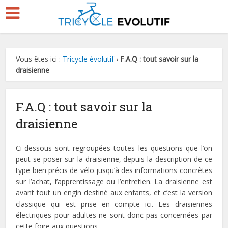
Vous êtes ici :
Tricycle évolutif
›
F.A.Q : tout savoir sur la
draisienne
F.A.Q : tout savoir sur la
draisienne
Ci-dessous sont regroupées toutes les questions que l’on
peut se poser sur la draisienne, depuis la description de ce
type bien précis de vélo jusqu’à des informations concrètes
sur l’achat, l’apprentissage ou l’entretien. La draisienne est
avant tout un engin destiné aux enfants, et c’est la version
classique qui est prise en compte ici. Les draisiennes
électriques pour adultes ne sont donc pas concernées par
cette foire aux questions.