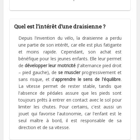
Quel est l’intérêt d’une draisienne ?
Depuis l'invention du vélo, la draisienne a perdu
une partie de son intérêt, car elle est plus fatigante
et moins rapide. Cependant, son achat est
bénéfique pour les jeunes enfants. Elle leur permet
de
développer leur motricité
(l'alternance pied droit
– pied gauche), de
se muscler
progressivement et
sans risque, et d'
apprendre le sens de l'équilibre
.
La vitesse permet de rester stable, tandis que
l'absence de pédales assure que les pieds sont
toujours prêts à entrer en contact avec le sol pour
limiter les chutes. Pour certains, c'est aussi un
jouet qui favorise l'autonomie, car l'enfant est le
seul maître à bord, il est responsable de sa
direction et de sa vitesse.