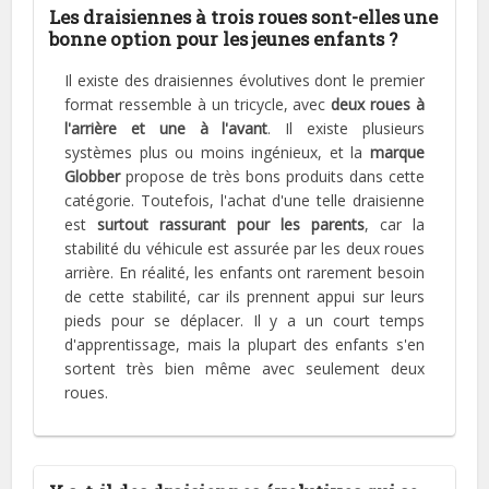
Les draisiennes à trois roues sont-elles une
bonne option pour les jeunes enfants ?
Il existe des draisiennes évolutives dont le premier
format ressemble à un tricycle, avec
deux roues à
l'arrière et une à l'avant
. Il existe plusieurs
systèmes plus ou moins ingénieux, et la
marque
Globber
propose de très bons produits dans cette
catégorie. Toutefois, l'achat d'une telle draisienne
est
surtout rassurant pour les parents
, car la
stabilité du véhicule est assurée par les deux roues
arrière. En réalité, les enfants ont rarement besoin
de cette stabilité, car ils prennent appui sur leurs
pieds pour se déplacer. Il y a un court temps
d'apprentissage, mais la plupart des enfants s'en
sortent très bien même avec seulement deux
roues.