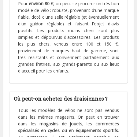
Pour
environ 80 €
, on peut se procurer un très bon
modèle de vélo : robuste, provenant d'une marque
fiable, doté d'une selle réglable (et éventuellement
d'un guidon réglable) et faisant l'objet d'avis
positifs. Les produits moins chers sont plus
simples et dépourvus d'accessoires. Les produits
les plus chers, vendus entre 100 et 150 €,
proviennent de marques haut de gamme, sont
très résistants et conviennent parfaitement aux
grandes fratries, aux grands-parents ou aux lieux
d'accueil pour les enfants.
Où peut-on acheter des draisiennes ?
Tous les modèles de vélos ne sont pas vendus
dans les mêmes magasins. On peut en trouver
dans les
magasins de jouets
, les
commerces
spécialisés en cycles ou en équipements sportifs
.