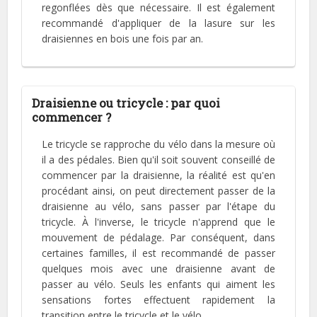
regonflées dès que nécessaire. Il est également
recommandé d'appliquer de la lasure sur les
draisiennes en bois une fois par an.
Draisienne ou tricycle : par quoi
commencer ?
Le tricycle se rapproche du vélo dans la mesure où
il a des pédales. Bien qu'il soit souvent conseillé de
commencer par la draisienne, la réalité est qu'en
procédant ainsi, on peut directement passer de la
draisienne au vélo, sans passer par l'étape du
tricycle. À l'inverse, le tricycle n'apprend que le
mouvement de pédalage. Par conséquent, dans
certaines familles, il est recommandé de passer
quelques mois avec une draisienne avant de
passer au vélo. Seuls les enfants qui aiment les
sensations fortes effectuent rapidement la
transition entre le tricycle et le vélo.