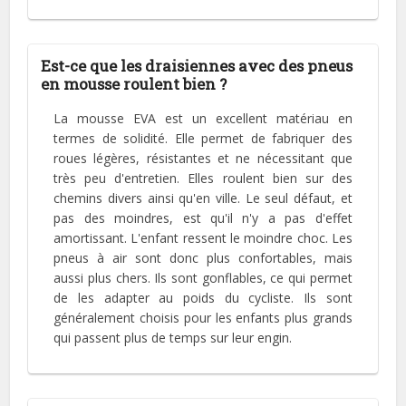
Est-ce que les draisiennes avec des pneus
en mousse roulent bien ?
La mousse EVA est un excellent matériau en
termes de solidité. Elle permet de fabriquer des
roues légères, résistantes et ne nécessitant que
très peu d'entretien. Elles roulent bien sur des
chemins divers ainsi qu'en ville. Le seul défaut, et
pas des moindres, est qu'il n'y a pas d'effet
amortissant. L'enfant ressent le moindre choc. Les
pneus à air sont donc plus confortables, mais
aussi plus chers. Ils sont gonflables, ce qui permet
de les adapter au poids du cycliste. Ils sont
généralement choisis pour les enfants plus grands
qui passent plus de temps sur leur engin.