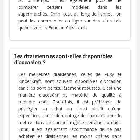
Au printemps, il est également possible de
comparer certains modèles dans les
supermarchés. Enfin, tout au long de l'année, on
peut les commander en ligne sur des sites tels
qu'Amazon, la Fnac ou Cdiscount.
Les draisiennes sont-elles disponibles
d'occasion ?
Les meilleures draisiennes, celles de Puky et
KinderKraft, sont souvent disponibles d'occasion
car elles sont particulièrement robustes. C'est une
manière d'acquérir du matériel de qualité à
moindre coût. Toutefois, il est préférable de
privilégier un achat en direct plutôt qu'une
expédition, car le démontage de l'appareil pour le
mettre dans un carton fragilise certaines parties.
Enfin, il est également recommandé de ne pas
acheter les draisiennes les moins chères sans