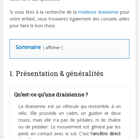
Si vous êtes à la recherche de la
meilleure draisienne
pour
votre enfant, vous trouverez également des conseils utiles
pour faire le bon choix.
Sommaire
afficher
1. Présentation & généralités
Qu’est-ce qu’une draisienne ?
La draisienne est un véhicule qui ressemble à un
vélo. Elle possède un cadre, un guidon et deux
roues, mais elle n'a pas de pédales, ni de chaîne
ou de pédalier. Le mouvement est généré par les
pieds en contact avec le sol. C'est
l'ancêtre direct