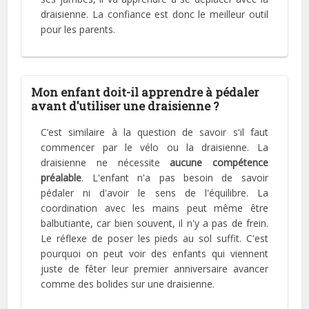
draisienne. La confiance est donc le meilleur outil
pour les parents.
Mon enfant doit-il apprendre à pédaler
avant d'utiliser une draisienne ?
C’est similaire à la question de savoir s'il faut
commencer par le vélo ou la draisienne. La
draisienne ne nécessite
aucune compétence
préalable
. L'enfant n'a pas besoin de savoir
pédaler ni d'avoir le sens de l'équilibre. La
coordination avec les mains peut même être
balbutiante, car bien souvent, il n'y a pas de frein.
Le réflexe de poser les pieds au sol suffit. C'est
pourquoi on peut voir des enfants qui viennent
juste de fêter leur premier anniversaire avancer
comme des bolides sur une draisienne.