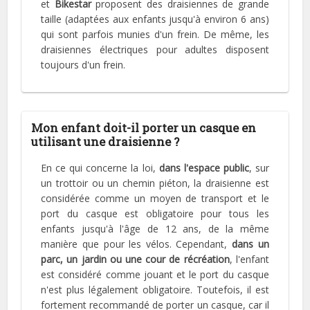
et
Bikestar
proposent des draisiennes de grande
taille (adaptées aux enfants jusqu'à environ 6 ans)
qui sont parfois munies d'un frein. De même, les
draisiennes électriques pour adultes disposent
toujours d'un frein.
Mon enfant doit-il porter un casque en
utilisant une draisienne ?
En ce qui concerne la loi,
dans l'espace public
, sur
un trottoir ou un chemin piéton, la draisienne est
considérée comme un moyen de transport et le
port du casque est obligatoire pour tous les
enfants jusqu'à l'âge de 12 ans, de la même
manière que pour les vélos. Cependant,
dans un
parc, un jardin ou une cour de récréation
, l'enfant
est considéré comme jouant et le port du casque
n'est plus légalement obligatoire. Toutefois, il est
fortement recommandé de porter un casque, car il