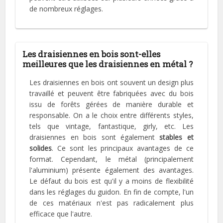
de nombreux réglages.
Les draisiennes en bois sont-elles
meilleures que les draisiennes en métal ?
Les draisiennes en bois ont souvent un design plus
travaillé et peuvent être fabriquées avec du bois
issu de forêts gérées de manière durable et
responsable. On a le choix entre différents styles,
tels que vintage, fantastique, girly, etc. Les
draisiennes en bois sont également
stables et
solides
. Ce sont les principaux avantages de ce
format. Cependant, le métal (principalement
l'aluminium) présente également des avantages.
Le défaut du bois est qu'il y a moins de flexibilité
dans les réglages du guidon. En fin de compte, l'un
de ces matériaux n'est pas radicalement plus
efficace que l'autre.