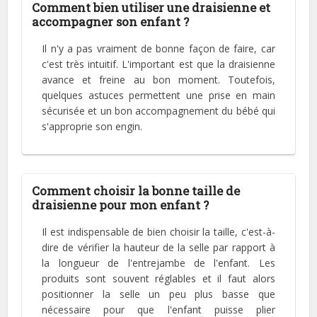
Comment bien utiliser une draisienne et
accompagner son enfant ?
Il n'y a pas vraiment de bonne façon de faire, car
c'est très intuitif. L'important est que la draisienne
avance et freine au bon moment. Toutefois,
quelques astuces permettent une prise en main
sécurisée et un bon accompagnement du bébé qui
s'approprie son engin.
Comment choisir la bonne taille de
draisienne pour mon enfant ?
Il est indispensable de bien choisir la taille, c'est-à-
dire de vérifier la hauteur de la selle par rapport à
la longueur de l'entrejambe de l'enfant. Les
produits sont souvent réglables et il faut alors
positionner la selle un peu plus basse que
nécessaire pour que l'enfant puisse plier