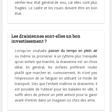
vérifier leur état général de visu, car elles sont plus
fragiles. Le cadre et les roues doivent être en bon
état.
Les draisiennes sont-elles un bon
investissement ?
Lorsqu'on souhaite
passer du temps en plein air
ou même se promener à un rythme plus tranquille
qu'un enfant qui marche, la draisienne est un choix
idéal. En général, les enfants préfèrent rouler
plutôt que marcher et, curieusement, ils n'ont pas
l'impression de se fatiguer en utilisant ce mode de
transport. Dès que l'enfant maîtrise la draisienne, il
est possible de l'utiliser pour les balades en ville. Il
suffit alors de prévoir un petit antivol pour la garer
avant d'entrer dans un magasin ou chez des amis.