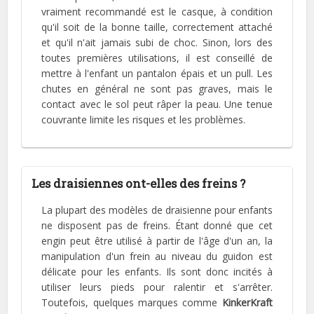
vraiment recommandé est le casque, à condition
qu'il soit de la bonne taille, correctement attaché
et qu'il n'ait jamais subi de choc. Sinon, lors des
toutes premières utilisations, il est conseillé de
mettre à l'enfant un pantalon épais et un pull. Les
chutes en général ne sont pas graves, mais le
contact avec le sol peut râper la peau. Une tenue
couvrante limite les risques et les problèmes.
Les draisiennes ont-elles des freins ?
La plupart des modèles de draisienne pour enfants
ne disposent pas de freins. Étant donné que cet
engin peut être utilisé à partir de l'âge d'un an, la
manipulation d'un frein au niveau du guidon est
délicate pour les enfants. Ils sont donc incités à
utiliser leurs pieds pour ralentir et s'arrêter.
Toutefois, quelques marques comme
KinkerKraft