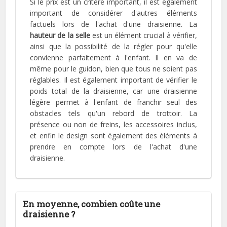
Si le prix est un critère important, il est également
important de considérer d'autres éléments
factuels lors de l'achat d'une draisienne. La
hauteur de la selle
est un élément crucial à vérifier,
ainsi que la possibilité de la régler pour qu'elle
convienne parfaitement à l'enfant. Il en va de
même pour le guidon, bien que tous ne soient pas
réglables. Il est également important de vérifier le
poids total de la draisienne, car une draisienne
légère permet à l'enfant de franchir seul des
obstacles tels qu'un rebord de trottoir. La
présence ou non de freins, les accessoires inclus,
et enfin le design sont également des éléments à
prendre en compte lors de l'achat d'une
draisienne.
En moyenne, combien coûte une
draisienne ?