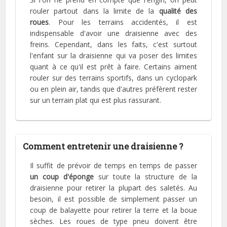
rouler partout dans la limite de la
qualité des
roues
. Pour les terrains accidentés, il est
indispensable d'avoir une draisienne avec des
freins. Cependant, dans les faits, c'est surtout
l'enfant sur la draisienne qui va poser des limites
quant à ce qu'il est prêt à faire. Certains aiment
rouler sur des terrains sportifs, dans un cyclopark
ou en plein air, tandis que d'autres préfèrent rester
sur un terrain plat qui est plus rassurant.
Comment entretenir une draisienne ?
Il suffit de prévoir de temps en temps de passer
un coup d'éponge
sur toute la structure de la
draisienne pour retirer la plupart des saletés. Au
besoin, il est possible de simplement passer un
coup de balayette pour retirer la terre et la boue
sèches. Les roues de type pneu doivent être