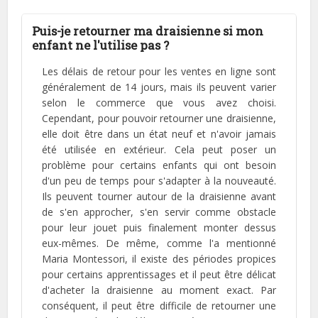
Puis-je retourner ma draisienne si mon
enfant ne l'utilise pas ?
Les délais de retour pour les ventes en ligne sont
généralement de 14 jours, mais ils peuvent varier
selon le commerce que vous avez choisi.
Cependant, pour pouvoir retourner une draisienne,
elle doit être dans un état neuf et n'avoir jamais
été utilisée en extérieur. Cela peut poser un
problème pour certains enfants qui ont besoin
d'un peu de temps pour s'adapter à la nouveauté.
Ils peuvent tourner autour de la draisienne avant
de s'en approcher, s'en servir comme obstacle
pour leur jouet puis finalement monter dessus
eux-mêmes. De même, comme l'a mentionné
Maria Montessori, il existe des périodes propices
pour certains apprentissages et il peut être délicat
d'acheter la draisienne au moment exact. Par
conséquent, il peut être difficile de retourner une