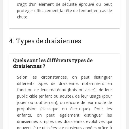
s'agit d'un élément de sécurité éprouvé qui peut
protéger efficacement la tête de l'enfant en cas de
chute.
4. Types de draisiennes
Quels sont les différents types de
draisiennes ?
Selon les circonstances, on peut distinguer
différents types de draisienne, notamment en
fonction de leur matériau (bois ou acier), de leur
public cible (enfant ou adulte), de leur usage (pour
jouer ou tout-terrain), ou encore de leur mode de
propulsion (classique ou électrique). Pour les
enfants, on peut également distinguer les
draisiennes simples des draisiennes évolutives qui
peuvent être utilisées sur plusieurs années grâce à