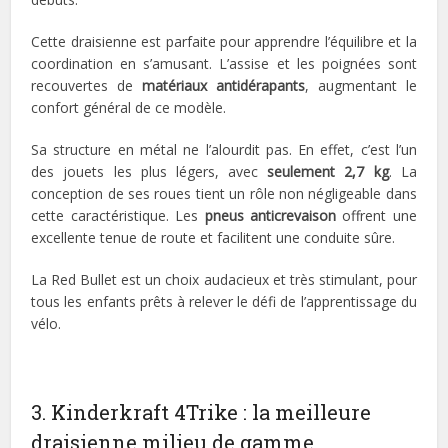
Cette draisienne est parfaite pour apprendre l’équilibre et la
coordination en s’amusant. L’assise et les poignées sont
recouvertes de
matériaux antidérapants
, augmentant le
confort général de ce modèle.
Sa structure en métal ne l’alourdit pas. En effet, c’est l’un
des jouets les plus légers, avec
seulement 2,7 kg
. La
conception de ses roues tient un rôle non négligeable dans
cette caractéristique. Les
pneus anticrevaison
offrent une
excellente tenue de route et facilitent une conduite sûre.
La Red Bullet est un choix audacieux et très stimulant, pour
tous les enfants prêts à relever le défi de l’apprentissage du
vélo.
3. Kinderkraft 4Trike : la meilleure
draisienne milieu de gamme