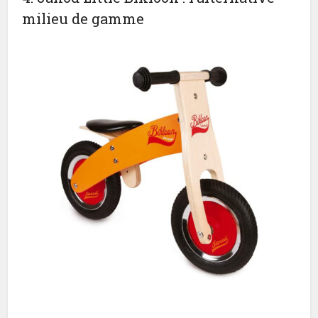
milieu de gamme