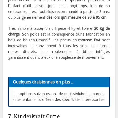
l’enfant d’utiliser son jouet plus longtemps, lors de sa
croissance. Il est toutefois recommandé à partir de 3 ans,
ou plus généralement
dès lors qu’il mesure de 90 à 95 cm
.
Très simple à assembler, il pèse 4 kg et tolère
20 kg de
charge
. Son poids est la conséquence d’une fabrication en
bois de bouleau massif. Ses
pneus en mousse EVA
sont
increvables et conviennent à tous les sols. Ils sauront
rester discrets. Les roulements à billes intégrés
garantissent quant à eux une souplesse de mouvement.
Quelques draisiennes en plus ...
Les options suivantes ont de quoi séduire les parents
et les enfants. Ils offrent des spécificités intéressantes.
7. Kinderkraft Cutie