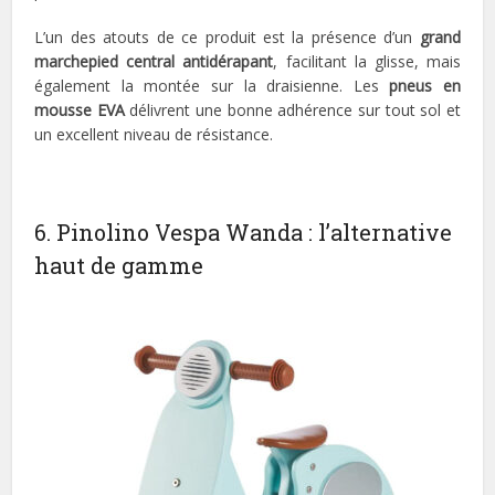
L’un des atouts de ce produit est la présence d’un
grand
marchepied central antidérapant
, facilitant la glisse, mais
également la montée sur la draisienne. Les
pneus en
mousse EVA
délivrent une bonne adhérence sur tout sol et
un excellent niveau de résistance.
6. Pinolino Vespa Wanda : l’alternative
haut de gamme