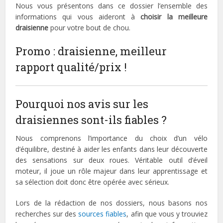
Nous vous présentons dans ce dossier l’ensemble des
informations qui vous aideront à
choisir la meilleure
draisienne
pour votre bout de chou.
Promo : draisienne, meilleur
rapport qualité/prix !
Pourquoi nos avis sur les
draisiennes sont-ils fiables ?
Nous comprenons l’importance du choix d’un vélo
d’équilibre, destiné à aider les enfants dans leur découverte
des sensations sur deux roues. Véritable outil d’éveil
moteur, il joue un rôle majeur dans leur apprentissage et
sa sélection doit donc être opérée avec sérieux.
Lors de la rédaction de nos dossiers, nous basons nos
recherches sur des
sources fiables
, afin que vous y trouviez