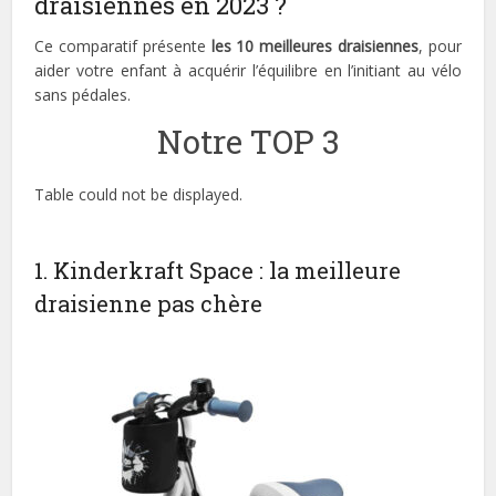
draisiennes en 2023 ?
Ce comparatif présente
les 10 meilleures draisiennes
, pour
aider votre enfant à acquérir l’équilibre en l’initiant au vélo
sans pédales.
Notre TOP 3
Table could not be displayed.
1. Kinderkraft Space : la meilleure
draisienne pas chère