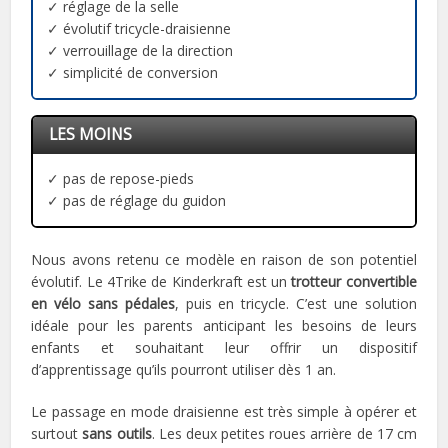
✓ réglage de la selle
✓ évolutif tricycle-draisienne
✓ verrouillage de la direction
✓ simplicité de conversion
LES MOINS
✓ pas de repose-pieds
✓ pas de réglage du guidon
Nous avons retenu ce modèle en raison de son potentiel
évolutif. Le 4Trike de Kinderkraft est un
trotteur convertible
en vélo sans pédales
, puis en tricycle. C’est une solution
idéale pour les parents anticipant les besoins de leurs
enfants et souhaitant leur offrir un dispositif
d’apprentissage qu’ils pourront utiliser dès 1 an.
Le passage en mode draisienne est très simple à opérer et
surtout
sans outils
. Les deux petites roues arrière de 17 cm