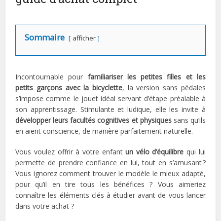
Sommaire
afficher
Incontournable pour
familiariser les petites filles et les
petits garçons avec la bicyclette
, la version sans pédales
s’impose comme le jouet idéal servant d’étape préalable à
son apprentissage. Stimulante et ludique, elle les invite à
développer leurs facultés cognitives et physiques
sans qu’ils
en aient conscience, de manière parfaitement naturelle.
Vous voulez offrir à votre enfant
un vélo d’équilibre
qui lui
permette de prendre confiance en lui, tout en s’amusant ?
Vous ignorez comment trouver le modèle le mieux adapté,
pour qu’il en tire tous les bénéfices ? Vous aimeriez
connaître les éléments clés à étudier avant de vous lancer
dans votre achat ?