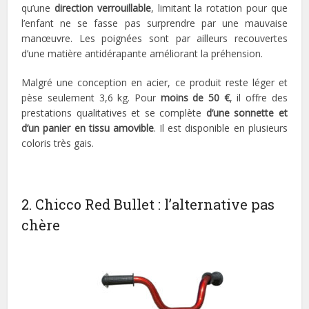
qu’une
direction verrouillable
, limitant la rotation pour que
l’enfant ne se fasse pas surprendre par une mauvaise
manœuvre. Les poignées sont par ailleurs recouvertes
d’une matière antidérapante améliorant la préhension.
Malgré une conception en acier, ce produit reste léger et
pèse seulement 3,6 kg. Pour
moins de 50 €
, il offre des
prestations qualitatives et se complète
d’une sonnette et
d’un panier en tissu amovible
. Il est disponible en plusieurs
coloris très gais.
2. Chicco Red Bullet : l’alternative pas
chère