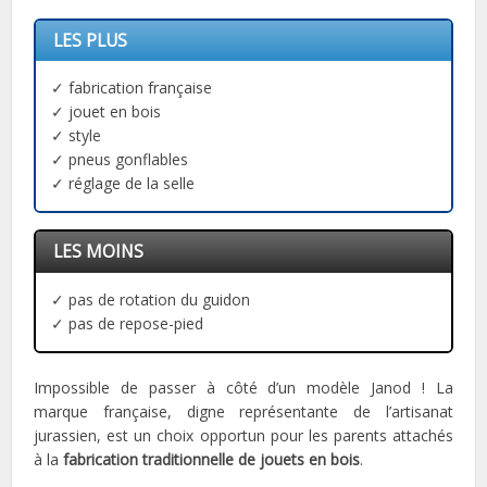
LES PLUS
✓ fabrication française
✓ jouet en bois
✓ style
✓ pneus gonflables
✓ réglage de la selle
LES MOINS
✓ pas de rotation du guidon
✓ pas de repose-pied
Impossible de passer à côté d’un modèle Janod ! La
marque française, digne représentante de l’artisanat
jurassien, est un choix opportun pour les parents attachés
à la
fabrication traditionnelle de jouets en bois
.