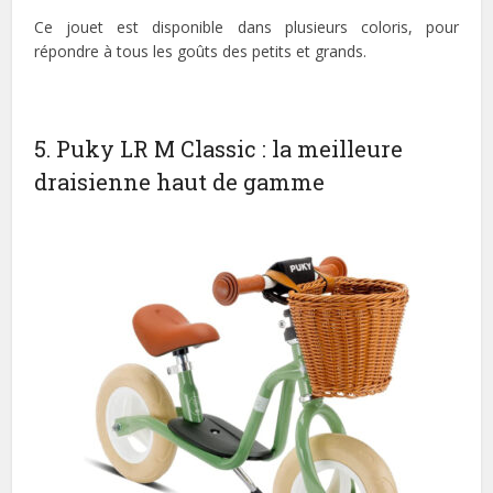
Ce jouet est disponible dans plusieurs coloris, pour
répondre à tous les goûts des petits et grands.
5. Puky LR M Classic : la meilleure
draisienne haut de gamme