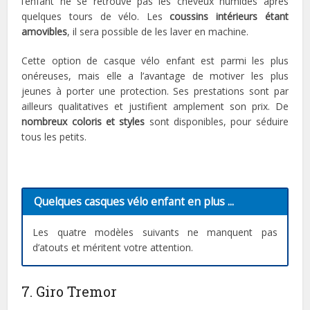
l’enfant ne se retrouve pas les cheveux humides après
quelques tours de vélo. Les
coussins intérieurs étant
amovibles
, il sera possible de les laver en machine.
Cette option de casque vélo enfant est parmi les plus
onéreuses, mais elle a l’avantage de motiver les plus
jeunes à porter une protection. Ses prestations sont par
ailleurs qualitatives et justifient amplement son prix. De
nombreux coloris et styles
sont disponibles, pour séduire
tous les petits.
Quelques casques vélo enfant en plus ...
Les quatre modèles suivants ne manquent pas
d’atouts et méritent votre attention.
7. Giro Tremor