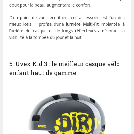
doux pour la peau, augmentant le confort.
D’un point de vue sécuritaire, cet accessoire est l’un des
mieux lotis. Il profite d’une
lumière Multi-Fit
implantée à
l’arrière du casque et de
longs réflecteurs
améliorant la
visibilité à la tombée du jour et la nuit.
5. Uvex Kid 3 : le meilleur casque vélo
enfant haut de gamme