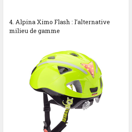
4. Alpina Ximo Flash : l’alternative
milieu de gamme