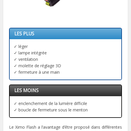
LES PLUS
✓ léger
✓ lampe intégrée
✓ ventilation
✓ molette de réglage 3D
✓ fermeture à une main
LES MOINS
✓ enclenchement de la lumière difficile
✓ boucle de fermeture sous le menton
Le Ximo Flash a l’avantage d’être proposé dans différentes