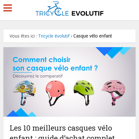
Vous êtes ici :
Tricycle évolutif
›
Casque vélo enfant
Les 10 meilleurs casques vélo
enfant : guide d’achat complet