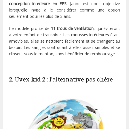
conception intérieure en EPS
. Janod est donc objective
lorsqu’elle invite à le considérer comme une option
seulement pour les plus de 3 ans.
Ce modèle profite de
11 trous de ventilation
, qui éviteront
à votre enfant de transpirer. Les
mousses intérieures
étant
amovibles, elles se nettoient facilement et se changent au
besoin. Les sangles sont quant à elles assez simples et se
clipsent sous le menton, sans bénéficier de rembourrage.
2. Uvex kid 2 : l’alternative pas chère