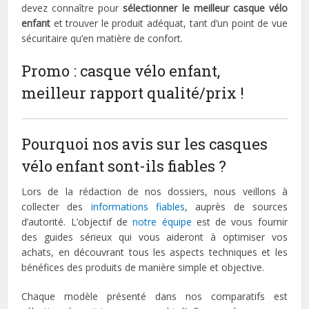
devez connaître pour
sélectionner le meilleur casque vélo
enfant
et trouver le produit adéquat, tant d’un point de vue
sécuritaire qu’en matière de confort.
Promo : casque vélo enfant,
meilleur rapport qualité/prix !
Pourquoi nos avis sur les casques
vélo enfant sont-ils fiables ?
Lors de la rédaction de nos dossiers, nous veillons à
collecter des
informations fiables
, auprès de sources
d’autorité. L’objectif de
notre équipe
est de vous fournir
des guides sérieux qui vous aideront à optimiser vos
achats, en découvrant tous les aspects techniques et les
bénéfices des produits de manière simple et objective.
Chaque modèle présenté dans nos comparatifs est