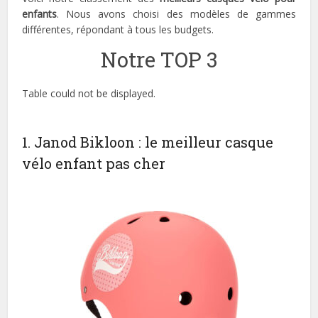
enfants
. Nous avons choisi des modèles de gammes
différentes, répondant à tous les budgets.
Notre TOP 3
Table could not be displayed.
1. Janod Bikloon : le meilleur casque
vélo enfant pas cher