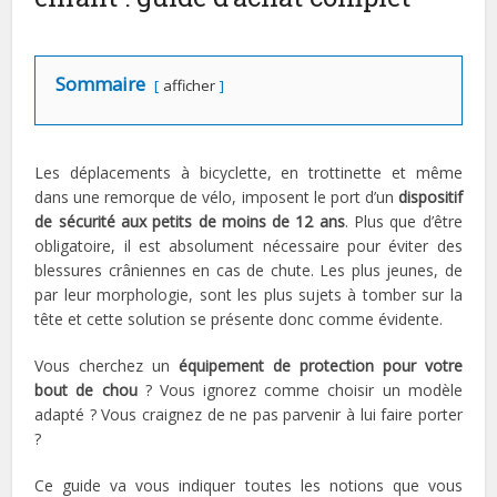
Sommaire
afficher
Les déplacements à bicyclette, en trottinette et même
dans une remorque de vélo, imposent le port d’un
dispositif
de sécurité aux petits de moins de 12 ans
. Plus que d’être
obligatoire, il est absolument nécessaire pour éviter des
blessures crâniennes en cas de chute. Les plus jeunes, de
par leur morphologie, sont les plus sujets à tomber sur la
tête et cette solution se présente donc comme évidente.
Vous cherchez un
équipement de protection pour votre
bout de chou
? Vous ignorez comme choisir un modèle
adapté ? Vous craignez de ne pas parvenir à lui faire porter
?
Ce guide va vous indiquer toutes les notions que vous