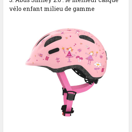
vélo enfant milieu de gamme