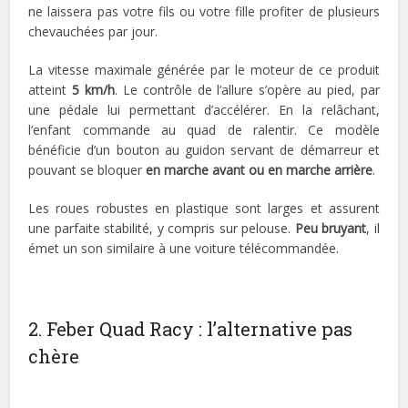
ne laissera pas votre fils ou votre fille profiter de plusieurs
chevauchées par jour.
La vitesse maximale générée par le moteur de ce produit
atteint
5 km/h
. Le contrôle de l’allure s’opère au pied, par
une pédale lui permettant d’accélérer. En la relâchant,
l’enfant commande au quad de ralentir. Ce modèle
bénéficie d’un bouton au guidon servant de démarreur et
pouvant se bloquer
en marche avant ou en marche arrière
.
Les roues robustes en plastique sont larges et assurent
une parfaite stabilité, y compris sur pelouse.
Peu bruyant
, il
émet un son similaire à une voiture télécommandée.
2. Feber Quad Racy : l’alternative pas
chère