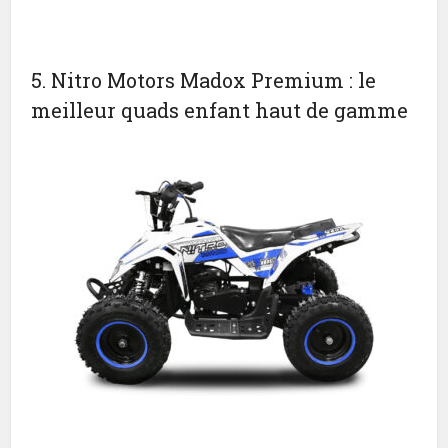
5. Nitro Motors Madox Premium : le
meilleur quads enfant haut de gamme