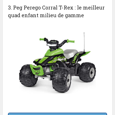
3. Peg Perego Corral T-Rex : le meilleur
quad enfant milieu de gamme