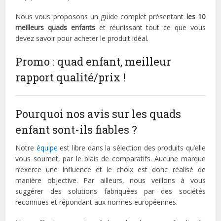
Nous vous proposons un guide complet présentant
les 10
meilleurs quads enfants
et réunissant tout ce que vous
devez savoir pour acheter le produit idéal.
Promo : quad enfant, meilleur
rapport qualité/prix !
Pourquoi nos avis sur les quads
enfant sont-ils fiables ?
Notre
équipe
est libre dans la sélection des produits qu’elle
vous soumet, par le biais de comparatifs. Aucune marque
n’exerce une influence et le choix est donc réalisé de
manière objective. Par ailleurs, nous veillons à vous
suggérer des solutions fabriquées par des sociétés
reconnues et répondant aux normes européennes.