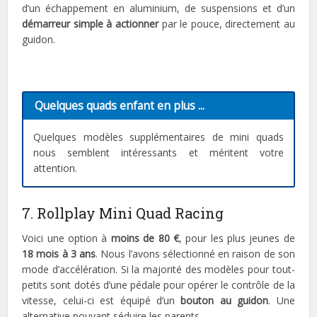
d’un échappement en aluminium, de suspensions et d’un
démarreur simple à actionner
par le pouce, directement au
guidon.
Quelques quads enfant en plus ...
Quelques modèles supplémentaires de mini quads
nous semblent intéressants et méritent votre
attention.
7. Rollplay Mini Quad Racing
Voici une option à
moins de 80 €
, pour les plus jeunes de
18 mois à 3 ans
. Nous l’avons sélectionné en raison de son
mode d’accélération. Si la majorité des modèles pour tout-
petits sont dotés d’une pédale pour opérer le contrôle de la
vitesse, celui-ci est équipé d’un
bouton au guidon
. Une
alternative pouvant séduire les parents.