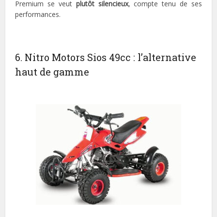
Premium se veut
plutôt silencieux
, compte tenu de ses
performances.
6. Nitro Motors Sios 49cc : l’alternative
haut de gamme