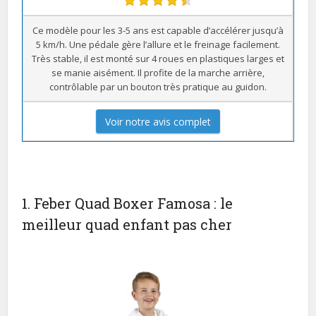
Ce modèle pour les 3-5 ans est capable d’accélérer jusqu’à
5 km/h. Une pédale gère l’allure et le freinage facilement.
Très stable, il est monté sur 4 roues en plastiques larges et
se manie aisément. Il profite de la marche arrière,
contrôlable par un bouton très pratique au guidon.
Voir notre avis complet
1. Feber Quad Boxer Famosa : le
meilleur quad enfant pas cher