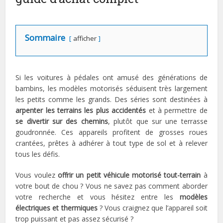
Sommaire
afficher
Si les voitures à pédales ont amusé des générations de
bambins, les modèles motorisés séduisent très largement
les petits comme les grands. Des séries sont destinées à
arpenter les terrains les plus accidentés
et à permettre de
se divertir sur des chemins
, plutôt que sur une terrasse
goudronnée. Ces appareils profitent de grosses roues
crantées, prêtes à adhérer à tout type de sol et à relever
tous les défis.
Vous voulez
offrir un petit véhicule motorisé tout-terrain
à
votre bout de chou ? Vous ne savez pas comment aborder
votre recherche et vous hésitez entre les
modèles
électriques et thermiques
? Vous craignez que l’appareil soit
trop puissant et pas assez sécurisé ?