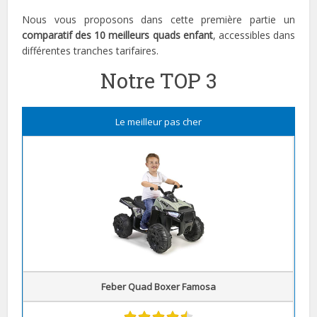
Nous vous proposons dans cette première partie un
comparatif des 10 meilleurs quads enfant
, accessibles dans
différentes tranches tarifaires.
Notre TOP 3
Le meilleur pas cher
Feber Quad Boxer Famosa