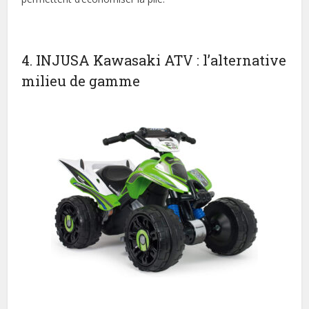
4. INJUSA Kawasaki ATV : l’alternative
milieu de gamme