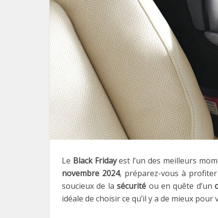
Le
Black Friday
est l’un des meilleurs mom
novembre 2024
, préparez-vous à profiter
soucieux de la
sécurité
ou en quête d’un
idéale de choisir ce qu’il y a de mieux pour