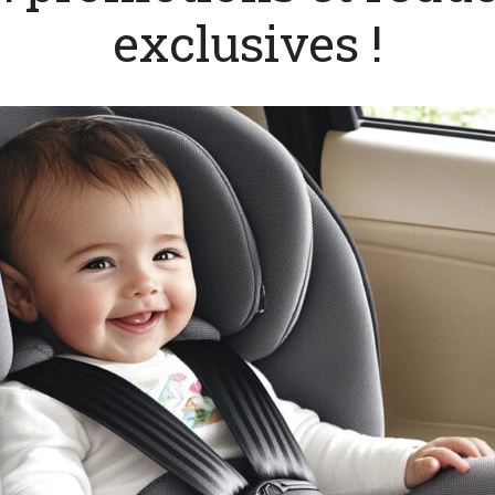
exclusives !