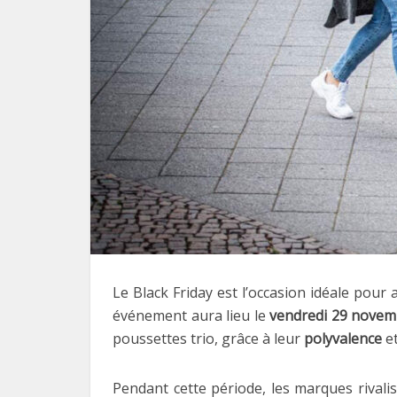
Le Black Friday est l’occasion idéale pour
événement aura lieu le
vendredi 29 novem
poussettes trio, grâce à leur
polyvalence
et
Pendant cette période, les marques rivalis