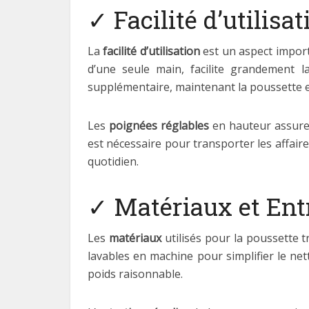
✓ Facilité d’utilisat
La
facilité d’utilisation
est un aspect import
d’une seule main, facilite grandement 
supplémentaire, maintenant la poussette en
Les
poignées réglables
en hauteur assurent
est nécessaire pour transporter les affaire
quotidien.
✓ Matériaux et Ent
Les
matériaux
utilisés pour la poussette tr
lavables en machine pour simplifier le ne
poids raisonnable.