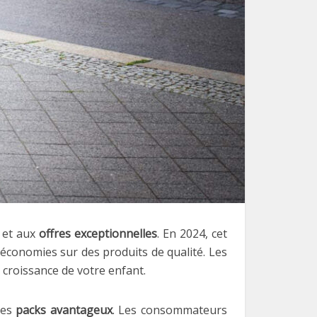
et aux
offres exceptionnelles
. En 2024, cet
 économies sur des produits de qualité. Les
 croissance de votre enfant.
des
packs avantageux
. Les consommateurs