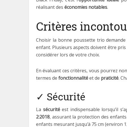
réalisant des
économies notables
.
Critères incontou
Choisir la bonne poussette trio demande u
enfant. Plusieurs aspects doivent être pris
considérer lors de votre choix.
En évaluant ces critères, vous pourrez no
termes de
fonctionnalité
et de
praticité
. Ch
✓ Sécurité
La
sécurité
est indispensable lorsqu’il s
2:2018
, assurant la protection des enfants
enfants mesurant jusqu’à 75 cm (environ 1