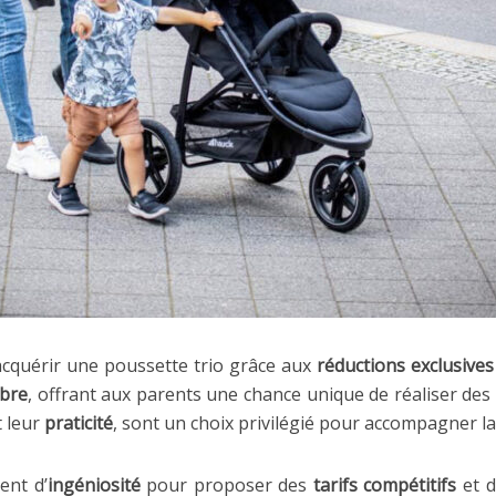
 acquérir une poussette trio grâce aux
réductions exclusives
bre
, offrant aux parents une chance unique de réaliser des
 leur
praticité
, sont un choix privilégié pour accompagner la
ent d’
ingéniosité
pour proposer des
tarifs compétitifs
et 