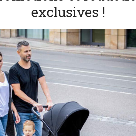
exclusives !