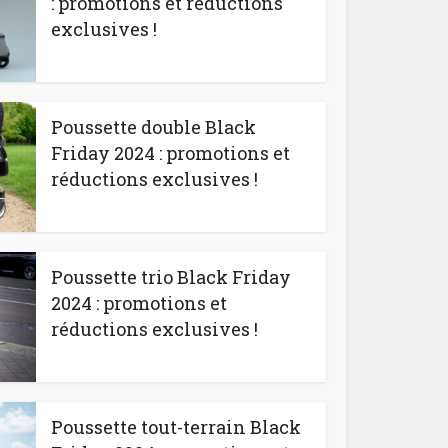
: promotions et réductions
exclusives !
Poussette double Black
Friday 2024 : promotions et
réductions exclusives !
Poussette trio Black Friday
2024 : promotions et
réductions exclusives !
Poussette tout-terrain Black