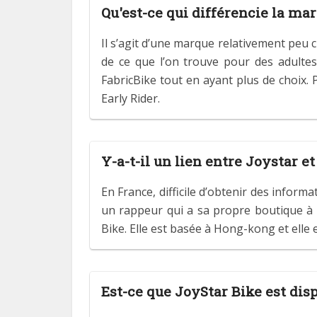
Qu'est-ce qui différencie la ma
Il s’agit d’une marque relativement peu 
de ce que l’on trouve pour des adultes,
FabricBike tout en ayant plus de choix.
Early Rider.
Y-a-t-il un lien entre Joystar et
En France, difficile d’obtenir des infor
un rappeur qui a sa propre boutique à 
Bike. Elle est basée à Hong-kong et elle 
Est-ce que JoyStar Bike est dis