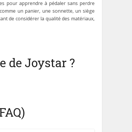
oues pour apprendre à pédaler sans perdre
us comme un panier, une sonnette, un siège
rtant de considérer la qualité des matériaux,
e de Joystar ?
(FAQ)