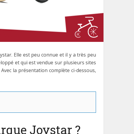
ar. Elle est peu connue et il y a très peu
loppé et qui est vendue sur plusieurs sites
 Avec la présentation complète ci-dessous,
marque Joystar ?