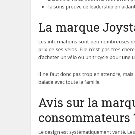
Faisons preuve de leadership en aidant
La marque Joystar
Les informations sont peu nombreuses en f
prix de ses vélos. Elle n’est pas très chèr
d’acheter un vélo ou un tricycle pour une u
Il ne faut donc pas trop en attendre, mais
balade avec toute la famille.
Avis sur la marqu
consommateurs 
Le design est systématiquement vanté. Les p