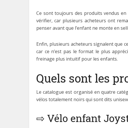
Ce sont toujours des produits vendus en lig
vérifier, car plusieurs acheteurs ont rema
penser avant que l’enfant ne monte en selle
Enfin, plusieurs acheteurs signalent que c
car ce n’est pas le format le plus appré
freinage plus intuitif pour les enfants.
Quels sont les pr
Le catalogue est organisé en quatre catégor
vélos totalement noirs qui sont dits unisex
⇨ Vélo enfant Joys