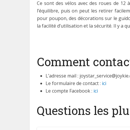
Ce sont des vélos avec des roues de 12 à
l’équilibre, puis on peut les retirer fac
pour poupon, des décorations sur le guidon
la facilité d’utilisation et la sécurité. Il y
Comment contacte
L’adresse mail : joystar_service@joykie
Le formulaire de contact :
ici
Le compte Facebook :
ici
Questions les pl