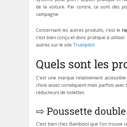
de la voiture. Par contre, ce sont des p
campagne.
Concernant les autres produits, c’est le
ra
c’est bien conçu et donc pratique à utilise
autres sur le site
Trustpilot
.
Quels sont les p
C’est une marque relativement accessible 
choix assez conséquent mais parfois avec t
réducteurs de toilettes.
⇨ Poussette double
C’est bien chez Bambisol que l’on trouve 