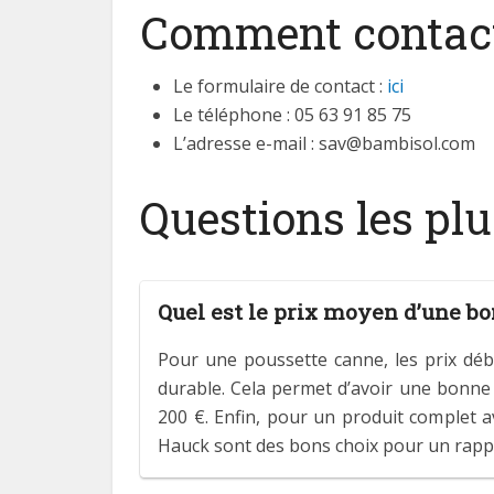
Comment contacte
Le formulaire de contact :
ici
Le téléphone : 05 63 91 85 75
L’adresse e-mail : sav@bambisol.com
Questions les pl
Quel est le prix moyen d’une bo
Pour une poussette canne, les prix déb
durable. Cela permet d’avoir une bonne 
200 €. Enfin, pour un produit complet av
Hauck sont des bons choix pour un rappor