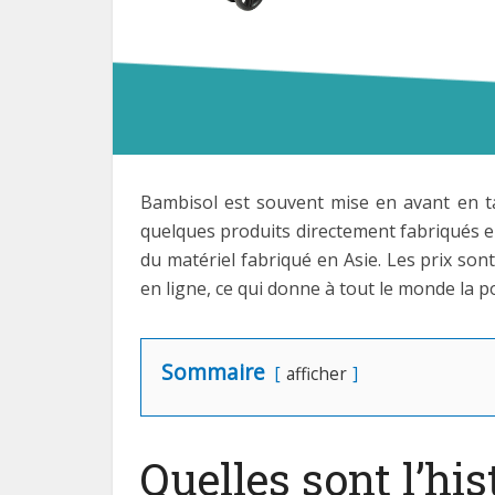
Bambisol est souvent mise en avant en tan
quelques produits directement fabriqués 
du matériel fabriqué en Asie. Les prix son
en ligne, ce qui donne à tout le monde la pos
Sommaire
afficher
Quelles sont l’hi