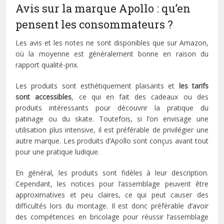
Avis sur la marque Apollo : qu’en
pensent les consommateurs ?
Les avis et les notes ne sont disponibles que sur Amazon,
où la moyenne est généralement bonne en raison du
rapport qualité-prix.
Les produits sont esthétiquement plaisants et
les tarifs
sont accessibles
, ce qui en fait des cadeaux ou des
produits intéressants pour découvrir la pratique du
patinage ou du skate. Toutefois, si l’on envisage une
utilisation plus intensive, il est préférable de privilégier une
autre marque. Les produits d’Apollo sont conçus avant tout
pour une pratique ludique.
En général, les produits sont fidèles à leur description.
Cependant, les notices pour l’assemblage peuvent être
approximatives et peu claires, ce qui peut causer des
difficultés lors du montage. Il est donc préférable d’avoir
des compétences en bricolage pour réussir l’assemblage