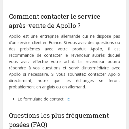
Comment contacter le service
après-vente de Apollo ?
Apollo est une entreprise allemande qui ne dispose pas
d’un service client en France. Si vous avez des questions ou
des problèmes avec votre produit Apollo, il est
recommandé de contacter le revendeur auprès duquel
vous avez effectué votre achat. Le revendeur pourra
répondre à vos questions et servir d’intermédiaire avec
Apollo si nécessaire. Si vous souhaitez contacter Apollo
directement, notez que les échanges se feront
probablement en anglais ou en allemand.
Le formulaire de contact :
ici
Questions les plus fréquemment
posées (FAQ)