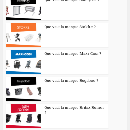
Que vaut la marque Stokke ?
Que vaut la marque Maxi-Cosi ?
Que vaut la marque Bugaboo ?
Que vaut la marque Britax Römer
?