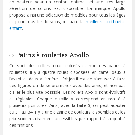
en hauteur pour un confort optimal, et une très large
sélection de coloris est disponible. La marque Apollo
propose ainsi une sélection de modèles pour tous les âges
et pour tous les besoins, incluant la
meilleure trottinette
enfant
.
⇨ Patins à roulettes Apollo
Ce sont des rollers quad colorés et non des patins à
roulettes. Il y a quatre roues disposées en carré, deux à
l’avant et deux à l’arrière. L’objectif est de s’amuser à faire
des figures ou de se promener avec des amis, et non pas
d’aller le plus vite possible. Les rollers Apollo sont évolutifs
et réglables. Chaque « taille » correspond en réalité à
plusieurs pointures. Ainsi, avec la taille S, on peut adapter
du 31 au 34. Il y a une dizaine de couleurs disponibles et les
prix sont relativement accessibles par rapport à la qualité
des finitions.