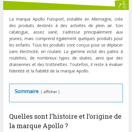
La marque Apollo Funsport, installée en Allemagne, crée
des produits destinés à des activités de plein air. Son
catalogue, assez varié, s’adresse principalement aux
jeunes, mais comprend également quelques produits pour
les enfants. Tous les produits sont conçus pour se déplacer
sans électricité, en roulant. La gamme inclut des patins à
roulettes, de nombreux types de skates, ainsi que des
draisiennes et des trottinettes. Toutefois, il reste à évaluer
l’identité et la fiabilité de la marque Apollo.
Sommaire
afficher
Quelles sont l’histoire et l’origine de
la marque Apollo ?