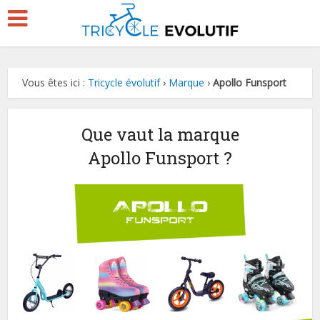
Vous êtes ici :
Tricycle évolutif
›
Marque
›
Apollo Funsport
Que vaut la marque
Apollo Funsport ?