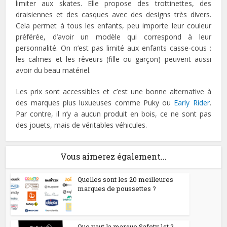
limiter aux skates. Elle propose des trottinettes, des
draisiennes et des casques avec des designs très divers.
Cela permet à tous les enfants, peu importe leur couleur
préférée, d’avoir un modèle qui correspond à leur
personnalité. On n’est pas limité aux enfants casse-cous :
les calmes et les rêveurs (fille ou garçon) peuvent aussi
avoir du beau matériel.
Les prix sont accessibles et c’est une bonne alternative à
des marques plus luxueuses comme Puky ou
Early Rider
.
Par contre, il n’y a aucun produit en bois, ce ne sont pas
des jouets, mais de véritables véhicules.
Vous aimerez également...
Quelles sont les 20 meilleures
marques de poussettes ?
Que vaut la marque Safety 1st ?