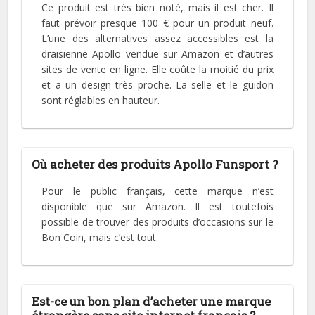
Ce produit est très bien noté, mais il est cher. Il
faut prévoir presque 100 € pour un produit neuf.
L’une des alternatives assez accessibles est la
draisienne Apollo vendue sur Amazon et d’autres
sites de vente en ligne. Elle coûte la moitié du prix
et a un design très proche. La selle et le guidon
sont réglables en hauteur.
Où acheter des produits Apollo Funsport ?
Pour le public français, cette marque n’est
disponible que sur Amazon. Il est toutefois
possible de trouver des produits d’occasions sur le
Bon Coin, mais c’est tout.
Est-ce un bon plan d’acheter une marque