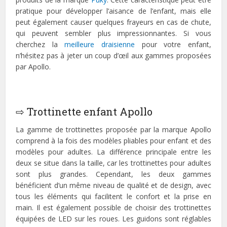
pratique pour développer l’aisance de l’enfant, mais elle
peut également causer quelques frayeurs en cas de chute,
qui peuvent sembler plus impressionnantes. Si vous
cherchez la
meilleure draisienne
pour votre enfant,
n’hésitez pas à jeter un coup d’œil aux gammes proposées
par Apollo.
⇨ Trottinette enfant Apollo
La gamme de trottinettes proposée par la marque Apollo
comprend à la fois des modèles pliables pour enfant et des
modèles pour adultes. La différence principale entre les
deux se situe dans la taille, car les trottinettes pour adultes
sont plus grandes. Cependant, les deux gammes
bénéficient d’un même niveau de qualité et de design, avec
tous les éléments qui facilitent le confort et la prise en
main. Il est également possible de choisir des trottinettes
équipées de LED sur les roues. Les guidons sont réglables