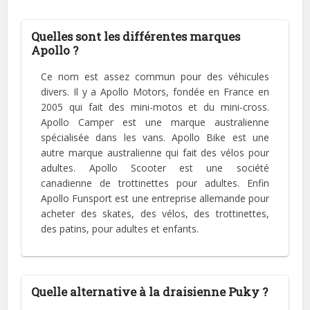
Quelles sont les différentes marques
Apollo ?
Ce nom est assez commun pour des véhicules
divers. Il y a Apollo Motors, fondée en France en
2005 qui fait des mini-motos et du mini-cross.
Apollo Camper est une marque australienne
spécialisée dans les vans. Apollo Bike est une
autre marque australienne qui fait des vélos pour
adultes. Apollo Scooter est une société
canadienne de trottinettes pour adultes. Enfin
Apollo Funsport est une entreprise allemande pour
acheter des skates, des vélos, des trottinettes,
des patins, pour adultes et enfants.
Quelle alternative à la draisienne Puky ?