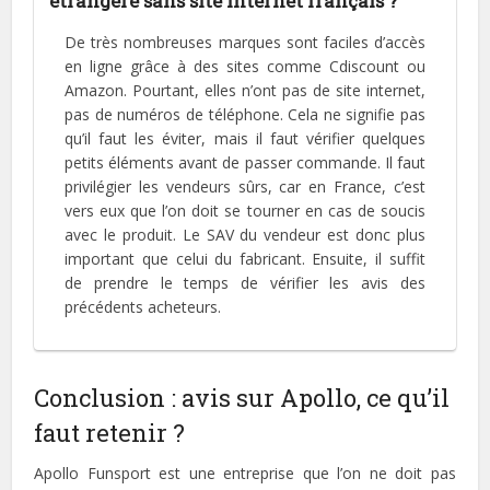
étrangère sans site internet français ?
De très nombreuses marques sont faciles d’accès
en ligne grâce à des sites comme Cdiscount ou
Amazon. Pourtant, elles n’ont pas de site internet,
pas de numéros de téléphone. Cela ne signifie pas
qu’il faut les éviter, mais il faut vérifier quelques
petits éléments avant de passer commande. Il faut
privilégier les vendeurs sûrs, car en France, c’est
vers eux que l’on doit se tourner en cas de soucis
avec le produit. Le SAV du vendeur est donc plus
important que celui du fabricant. Ensuite, il suffit
de prendre le temps de vérifier les avis des
précédents acheteurs.
Conclusion : avis sur Apollo, ce qu’il
faut retenir ?
Apollo Funsport est une entreprise que l’on ne doit pas